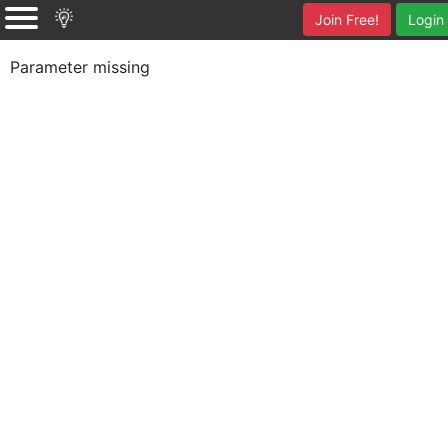
Join Free!
Login
Parameter missing