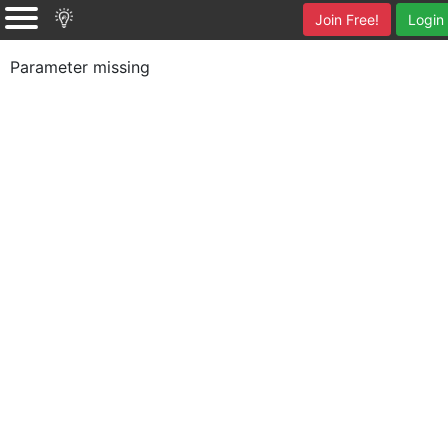
Join Free!
Login
Parameter missing