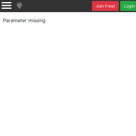
Join Free!
Login
Parameter missing