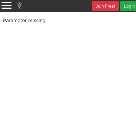
Join Free!
Login
Parameter missing