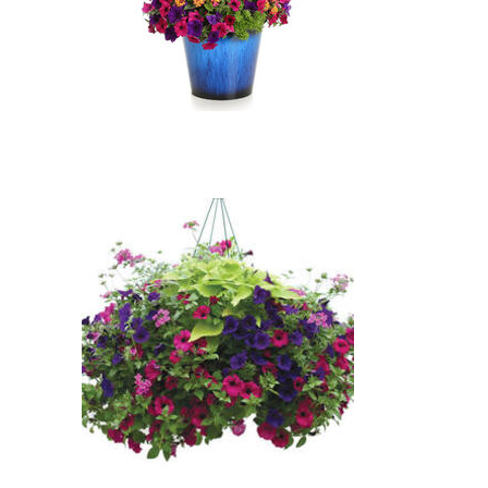
Black-Eyed Susan Vine
(Thunbergia alata 'Lemon A-
Peel')