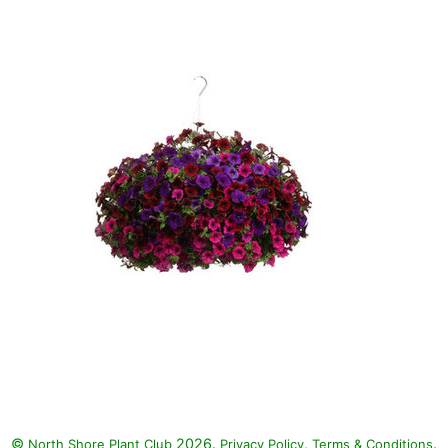
©
2026.
,
.
North Shore Plant Club
Privacy Policy
Terms & Conditions