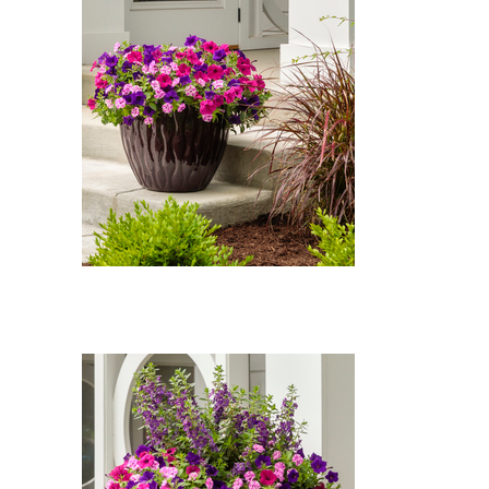
Verbena: Margarita Sweet
Potato Vine (Ipomoea batatas
'Marguerite'), Supertunia Royal
Magenta Petunia (Petunia
'Supertunia Royal Magenta'),
Supertunia Royal Velvet Petunia
(Petunia 'Supertunia Royal
Velvet'), Superbena Pink Shades
Verbena (Verbena 'Superbena
Pink Shades')
Supertunia Royal Magenta
Petunia, Supertunia Royal Velvet
Petunia, Supertunia Sharon
Petunia: Supertunia Royal
Magenta Petunia (Petunia
'Supertunia Royal Magenta'),
Supertunia Royal Velvet Petunia
(Petunia 'Supertunia Royal