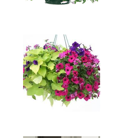
Super Chic: Supertunia Royal
Magenta Petunia, Supertunia
Royal Velvet Petunia, Supertunia
Trailing Blue Veined Petunia:
Supertunia Royal Magenta
Petunia (Petunia 'Supertunia
Royal Magenta'), Supertunia
Royal Velvet Petunia (Petunia
'Supertunia Royal Velvet'),
Supertunia Trailing Blue Veined
Petunia (Petunia 'Supertunia
Trailing Blue Veined')
Margarita Sweet Potato Vine,
Supertunia Royal Magenta
Petunia, Supertunia Royal Velvet
Petunia, Superbena Pink Shades